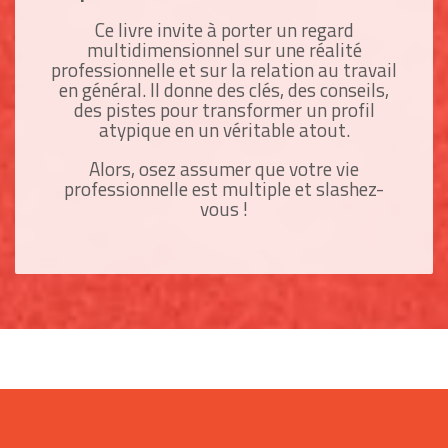
Ce livre invite à porter un regard
multidimensionnel sur une réalité
professionnelle et sur la relation au travail
en général. Il donne des clés, des conseils,
des pistes pour transformer un profil
atypique en un véritable atout.
Alors, osez assumer que votre vie
professionnelle est multiple et slashez-
vous !