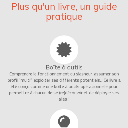
Plus qu'un livre, un guide
pratique
Boîte à outils
Comprendre le fonctionnement du slasheur, assumer son
profil "multi", exploiter ses différents potentiels... Ce livre a
été conçu comme une boîte à outils opérationnelle pour
permettre à chacun de se (re)découvrir et de déployer ses
ailes !