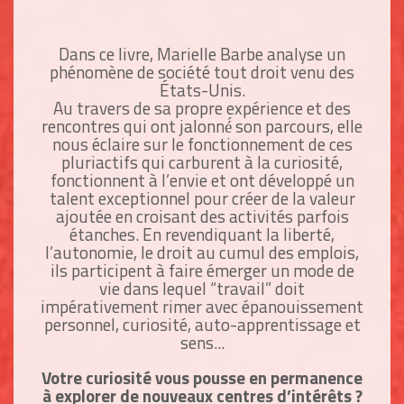
Dans ce livre, Marielle Barbe analyse un
phénomène de société tout droit venu des
États-Unis.
Au travers de sa propre expérience et des
rencontres qui ont jalonné́ son parcours, elle
nous éclaire sur le fonctionnement de ces
pluriactifs qui carburent à la curiosité,
fonctionnent à l’envie et ont développé un
talent exceptionnel pour créer de la valeur
ajoutée en croisant des activités parfois
étanches. En revendiquant la liberté,
l’autonomie, le droit au cumul des emplois,
ils participent à faire émerger un mode de
vie dans lequel “travail” doit
impérativement rimer avec épanouissement
personnel, curiosité, auto-apprentissage et
sens...
Votre curiosité vous pousse en permanence
à explorer de nouveaux centres d’intérêts ?