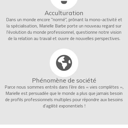
Acculturation
Dans un monde encore "normé", prônant la mono-activité et
la spécialisation, Marielle Barbe porte un nouveau regard sur
l'évolution du monde professionnel, questionne notre vision
de la relation au travail et ouvre de nouvelles perspectives.
Phénomène de société
Parce nous sommes entrés dans l’ère des « vies complètes »,
Marielle est persuadée que le monde a plus que jamais besoin
de profils professionnels multiples pour répondre aux besoins
d'agilité exponentiels !