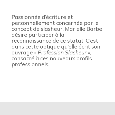
Passionnée d’écriture et
personnellement concernée par le
concept de slasheur, Marielle Barbe
désire participer à la
reconnaissance de ce statut. C’est
dans cette optique qu’elle écrit son
ouvrage
« Profession Slasheur »,
consacré à ces nouveaux profils
professionnels.