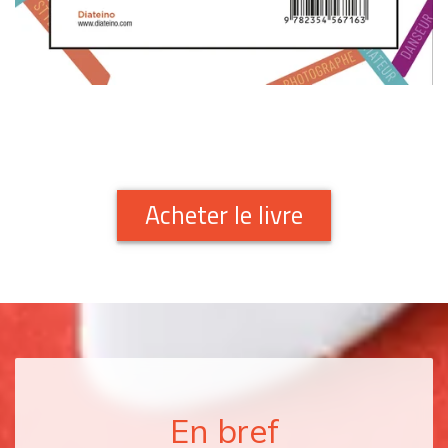
Acheter le livre
En bref